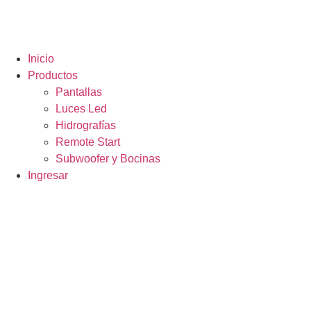
Inicio
Productos
Pantallas
Luces Led
Hidrografías
Remote Start
Subwoofer y Bocinas
Ingresar