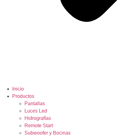
Inicio
Productos
Pantallas
Luces Led
Hidrografías
Remote Start
Subwoofer y Bocinas