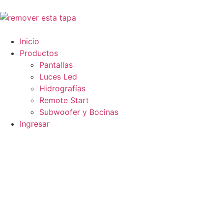
Inicio
Productos
Pantallas
Luces Led
Hidrografías
Remote Start
Subwoofer y Bocinas
Ingresar