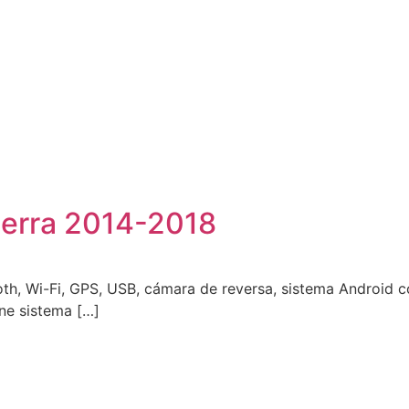
ierra 2014-2018
ooth, Wi-Fi, GPS, USB, cámara de reversa, sistema Android
ne sistema […]