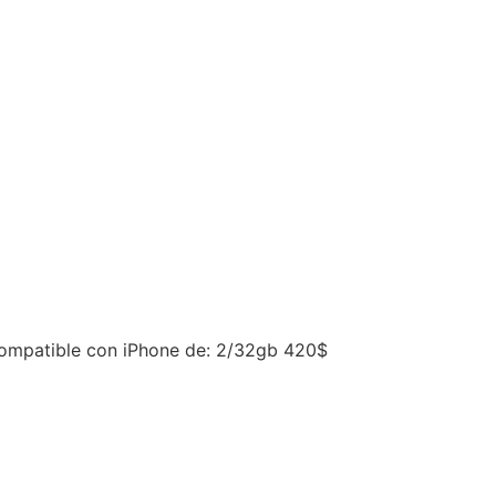
 compatible con iPhone de: 2/32gb 420$