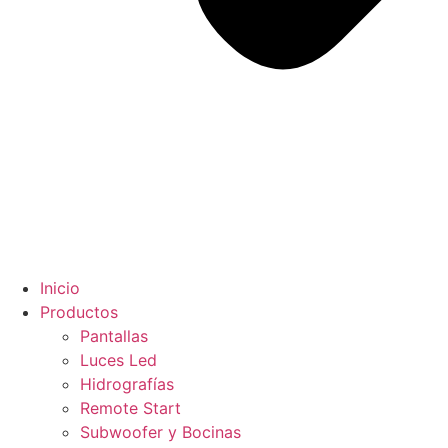
Inicio
Productos
Pantallas
Luces Led
Hidrografías
Remote Start
Subwoofer y Bocinas