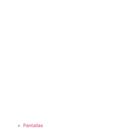
Pantallas