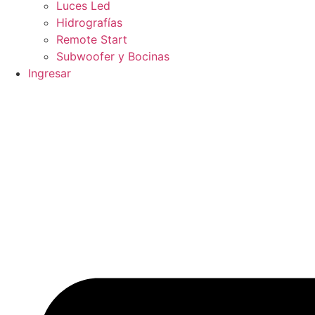
Luces Led
Hidrografías
Remote Start
Subwoofer y Bocinas
Ingresar