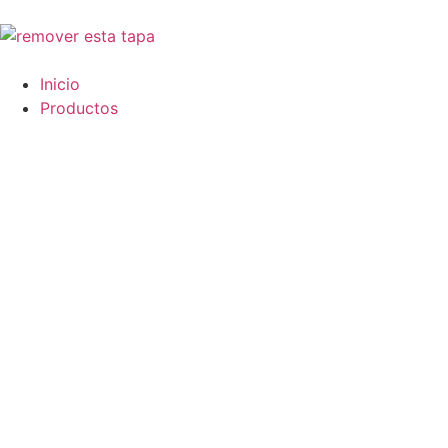
Inicio
Productos