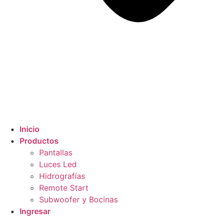
Inicio
Productos
Pantallas
Luces Led
Hidrografías
Remote Start
Subwoofer y Bocinas
Ingresar