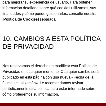
para mejorar su experiencia de usuario. Para obtener
información detallada sobre qué cookies utilizamos, sus
finalidades y cómo puede gestionarlas, consulte nuestra
[
Política de Cookies
] separada.
10. CAMBIOS A ESTA POLÍTICA
DE PRIVACIDAD
Nos reservamos el derecho de modificar esta Política de
Privacidad en cualquier momento. Cualquier cambio será
publicado en esta página con una nueva «Fecha de la
última actualización». Le recomendamos revisar
periódicamente esta política para estar informado sobre
cómo protegemos su información.