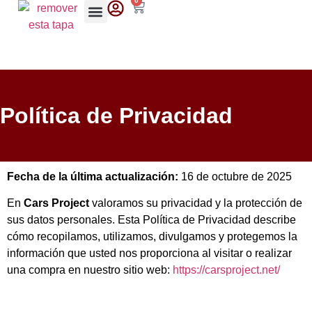
0
Política de Privacidad
Fecha de la última actualización:
16 de octubre de 2025
En
Cars Project
valoramos su privacidad y la protección de
sus datos personales. Esta Política de Privacidad describe
cómo recopilamos, utilizamos, divulgamos y protegemos la
información que usted nos proporciona al visitar o realizar
una compra en nuestro sitio web:
https://carsproject.net/