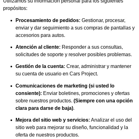
Utilizamos su información personal para los siguientes
propósitos:
Procesamiento de pedidos:
Gestionar, procesar,
enviar y dar seguimiento a sus compras de pantallas y
accesorios para autos.
Atención al cliente:
Responder a sus consultas,
solicitudes de soporte y resolver posibles problemas.
Gestión de la cuenta:
Crear, administrar y mantener
su cuenta de usuario en Cars Project.
Comunicaciones de marketing (si usted lo
consiente):
Enviar boletines, promociones y ofertas
sobre nuestros productos.
(Siempre con una opción
clara para darse de baja)
.
Mejora del sitio web y servicios:
Analizar el uso del
sitio web para mejorar su diseño, funcionalidad y la
oferta de nuestros productos.