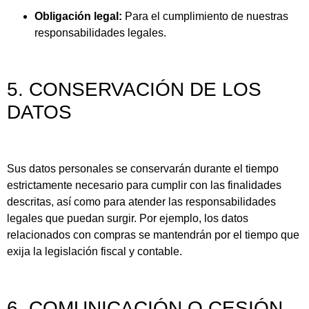
Obligación legal:
Para el cumplimiento de nuestras
responsabilidades legales.
5. CONSERVACIÓN DE LOS
DATOS
Sus datos personales se conservarán durante el tiempo
estrictamente necesario para cumplir con las finalidades
descritas, así como para atender las responsabilidades
legales que puedan surgir. Por ejemplo, los datos
relacionados con compras se mantendrán por el tiempo que
exija la legislación fiscal y contable.
6. COMUNICACIÓN O CESIÓN