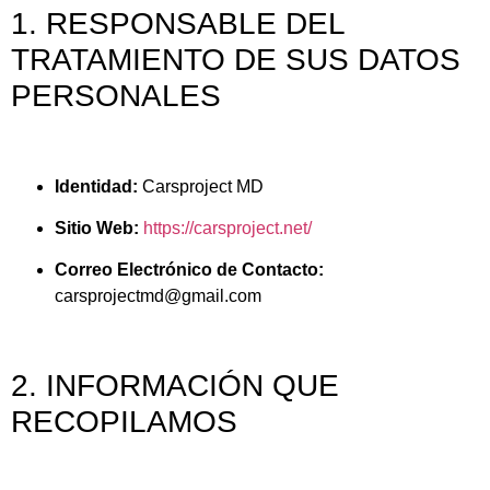
1. RESPONSABLE DEL
TRATAMIENTO DE SUS DATOS
PERSONALES
Identidad:
Carsproject MD
Sitio Web:
https://carsproject.net/
Correo Electrónico de Contacto:
carsprojectmd@gmail.com
2. INFORMACIÓN QUE
RECOPILAMOS