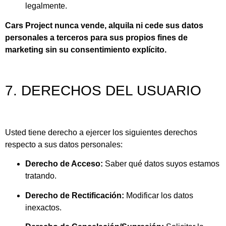
legalmente.
Cars Project nunca vende, alquila ni cede sus datos
personales a terceros para sus propios fines de
marketing sin su consentimiento explícito.
7. DERECHOS DEL USUARIO
Usted tiene derecho a ejercer los siguientes derechos
respecto a sus datos personales:
Derecho de Acceso:
Saber qué datos suyos estamos
tratando.
Derecho de Rectificación:
Modificar los datos
inexactos.