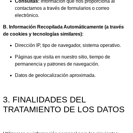
Consultas:
Información que nos proporciona al
contactarnos a través de formularios o correo
electrónico.
B. Información Recopilada Automáticamente (a través
de cookies y tecnologías similares):
Dirección IP, tipo de navegador, sistema operativo.
Páginas que visita en nuestro sitio, tiempo de
permanencia y patrones de navegación.
Datos de geolocalización aproximada.
3. FINALIDADES DEL
TRATAMIENTO DE LOS DATOS