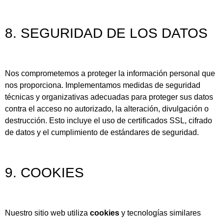
8. SEGURIDAD DE LOS DATOS
Nos comprometemos a proteger la información personal que
nos proporciona. Implementamos medidas de seguridad
técnicas y organizativas adecuadas para proteger sus datos
contra el acceso no autorizado, la alteración, divulgación o
destrucción. Esto incluye el uso de certificados SSL, cifrado
de datos y el cumplimiento de estándares de seguridad.
9. COOKIES
Nuestro sitio web utiliza
cookies
y tecnologías similares