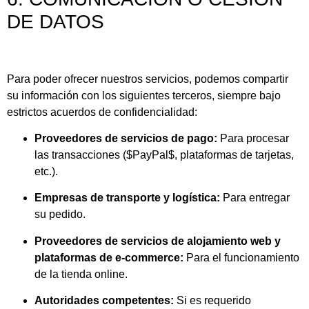
DE DATOS
Para poder ofrecer nuestros servicios, podemos compartir
su información con los siguientes terceros, siempre bajo
estrictos acuerdos de confidencialidad:
Proveedores de servicios de pago:
Para procesar
las transacciones (
$PayPal$
, plataformas de tarjetas,
etc.).
Empresas de transporte y logística:
Para entregar
su pedido.
Proveedores de servicios de alojamiento web y
plataformas de e-commerce:
Para el funcionamiento
de la tienda online.
Autoridades competentes:
Si es requerido