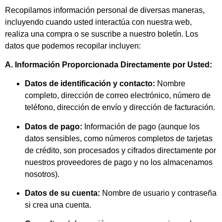
Recopilamos información personal de diversas maneras,
incluyendo cuando usted interactúa con nuestra web,
realiza una compra o se suscribe a nuestro boletín. Los
datos que podemos recopilar incluyen:
A. Información Proporcionada Directamente por Usted:
Datos de identificación y contacto:
Nombre
completo, dirección de correo electrónico, número de
teléfono, dirección de envío y dirección de facturación.
Datos de pago:
Información de pago (aunque los
datos sensibles, como números completos de tarjetas
de crédito, son procesados y cifrados directamente por
nuestros proveedores de pago y no los almacenamos
nosotros).
Datos de su cuenta:
Nombre de usuario y contraseña
si crea una cuenta.