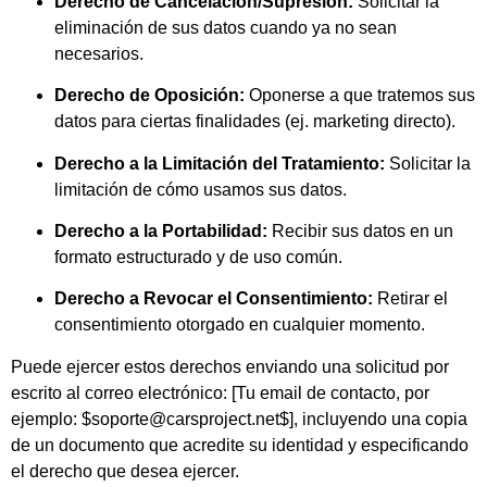
Derecho de Cancelación/Supresión:
Solicitar la
eliminación de sus datos cuando ya no sean
necesarios.
Derecho de Oposición:
Oponerse a que tratemos sus
datos para ciertas finalidades (ej. marketing directo).
Derecho a la Limitación del Tratamiento:
Solicitar la
limitación de cómo usamos sus datos.
Derecho a la Portabilidad:
Recibir sus datos en un
formato estructurado y de uso común.
Derecho a Revocar el Consentimiento:
Retirar el
consentimiento otorgado en cualquier momento.
Puede ejercer estos derechos enviando una solicitud por
escrito al correo electrónico: [Tu email de contacto, por
ejemplo:
$soporte@carsproject.net$
], incluyendo una copia
de un documento que acredite su identidad y especificando
el derecho que desea ejercer.