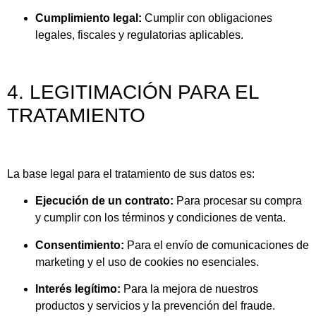
Cumplimiento legal:
Cumplir con obligaciones
legales, fiscales y regulatorias aplicables.
4. LEGITIMACIÓN PARA EL
TRATAMIENTO
La base legal para el tratamiento de sus datos es:
Ejecución de un contrato:
Para procesar su compra
y cumplir con los términos y condiciones de venta.
Consentimiento:
Para el envío de comunicaciones de
marketing y el uso de cookies no esenciales.
Interés legítimo:
Para la mejora de nuestros
productos y servicios y la prevención del fraude.