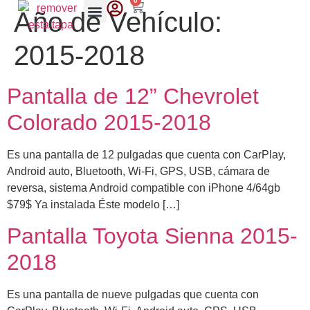
0
Año de Vehículo:
2015-2018
Pantalla de 12” Chevrolet
Colorado 2015-2018
Es una pantalla de 12 pulgadas que cuenta con CarPlay,
Android auto, Bluetooth, Wi-Fi, GPS, USB, cámara de
reversa, sistema Android compatible con iPhone 4/64gb
$79$ Ya instalada Éste modelo […]
Pantalla Toyota Sienna 2015-
2018
Es una pantalla de nueve pulgadas que cuenta con