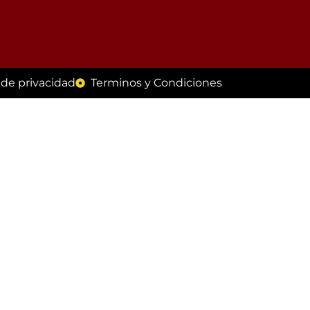
a de privacidad
Terminos y Condiciones