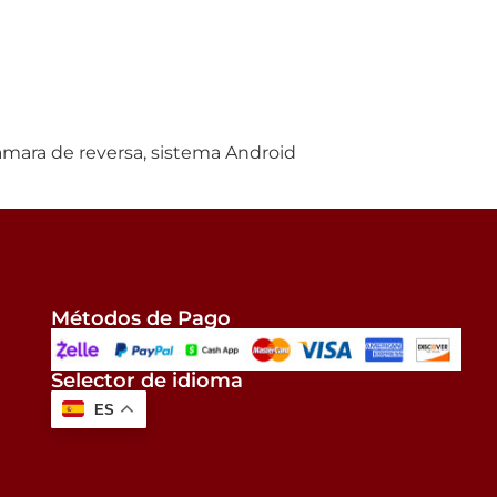
ámara de reversa, sistema Android
Métodos de Pago
Selector de idioma
ES