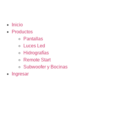
Inicio
Productos
Pantallas
Luces Led
Hidrografías
Remote Start
Subwoofer y Bocinas
Ingresar