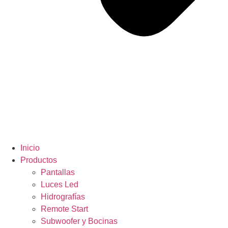
Inicio
Productos
Pantallas
Luces Led
Hidrografías
Remote Start
Subwoofer y Bocinas