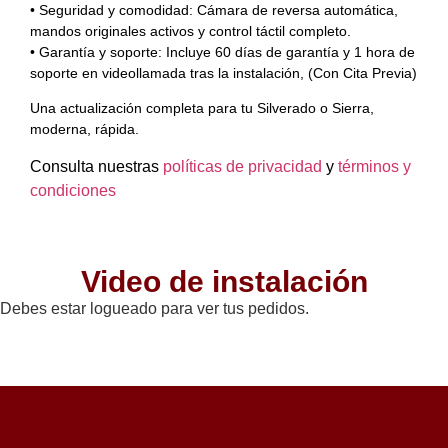
• Seguridad y comodidad: Cámara de reversa automática,
mandos originales activos y control táctil completo.
• Garantía y soporte: Incluye 60 días de garantía y 1 hora de
soporte en videollamada tras la instalación, (Con Cita Previa)
Una actualización completa para tu Silverado o Sierra,
moderna, rápida.
Consulta nuestras
políticas de privacidad
y
términos y
condiciones
Video de instalación
Debes estar logueado para ver tus pedidos.