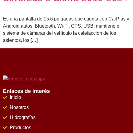
Es una pantalla de 15.6 pulgadas que cuenta con CarPlay y
Android autos, Bluetooth, Wi-Fi, GPS, USB, mantiene el
sistema de cámaras del vehículo la calefacción de los
asientos, los […]
Enlaces de interés
Inicio
Nosotros
Hidrografías
Productos